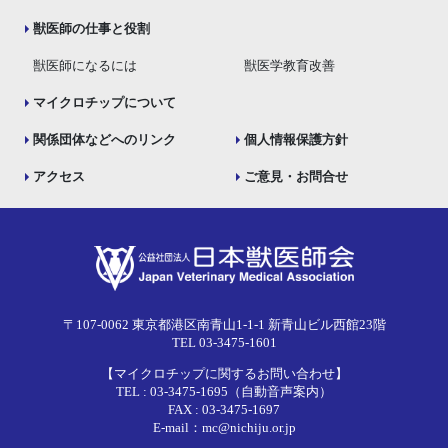
獣医師の仕事と役割
獣医師になるには
獣医学教育改善
マイクロチップについて
関係団体などへのリンク
個人情報保護方針
アクセス
ご意見・お問合せ
〒107-0062 東京都港区南青山1-1-1 新青山ビル西館23階
TEL 03-3475-1601
【マイクロチップに関するお問い合わせ】
TEL : 03-3475-1695（自動音声案内）
FAX : 03-3475-1697
E-mail：mc@nichiju.or.jp