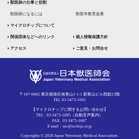
獣医師の仕事と役割
獣医師になるには
獣医学教育改善
マイクロチップについて
関係団体などへのリンク
個人情報保護方針
アクセス
ご意見・お問合せ
〒107-0062 東京都港区南青山1-1-1 新青山ビル西館23階
TEL 03-3475-1601
【マイクロチップに関するお問い合わせ】
TEL : 03-3475-1695（自動音声案内）
FAX : 03-3475-1697
E-mail：mc@nichiju.or.jp
Copyrights © 2020 Japan Veterinary Medical Association.