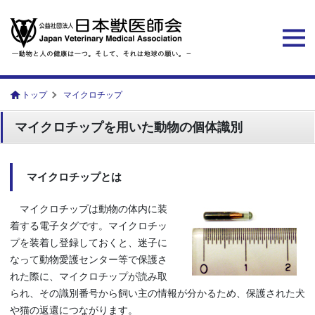
トップ
マイクロチップ
マイクロチップを用いた動物の個体識別
マイクロチップとは
マイクロチップは動物の体内に装
着する電子タグです。マイクロチッ
プを装着し登録しておくと、迷子に
なって動物愛護センター等で保護さ
れた際に、マイクロチップが読み取
られ、その識別番号から飼い主の情報が分かるため、保護された犬
や猫の返還につながります。