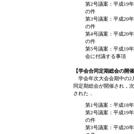
第2号議案：平成19
の件
第3号議案：平成20
の件
第4号議案：平成20
の件
第5号議案：平成19
会に付議する事項
【学会合同定期総会の開
学会年次大会会期中の2月
同定期総会が開催され，
された．
第1号議案：平成18
第2号議案：平成19
の件
第3号議案：平成20