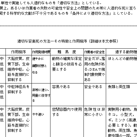
-----------------------------------------------------------------------------------------