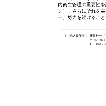
内衛生管理の重要性を
ン），さらにそれを実
ー）努力を続けること
† 連絡責任者：
藤田桂一（
〒362-007
TEL 048-77