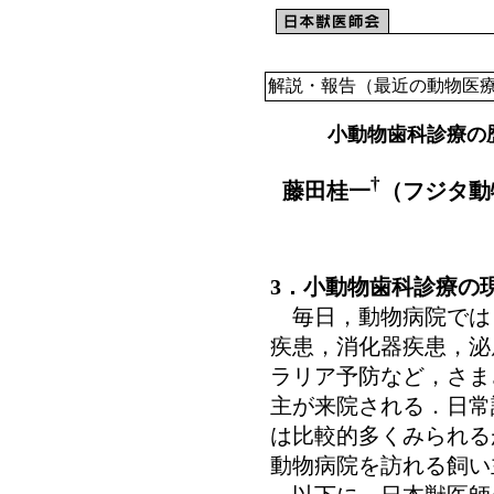
解説・報告（最近の動物医
小動物歯科診療の
†
藤田桂一
（フジタ動
3．小動物歯科診療の
毎日，動物病院では
疾患，消化器疾患，泌
ラリア予防など，さま
主が来院される．日常
は比較的多くみられる
動物病院を訪れる飼い