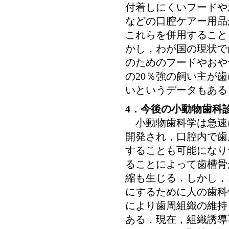
付着しにくいフードや
などの口腔ケアー用品
これらを併用すること
かし，わが国の現状で
のためのフードやおや
の20％強の飼い主が
いというデータもある
4．今後の小動物歯科
小動物歯科学は急速
開発され，口腔内で歯
することも可能になり
ることによって歯槽骨
縮も生じる．しかし，
にするために人の歯科
により歯周組織の維持
ある．現在，組織誘導