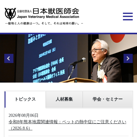
トピックス
人材募集
学会・セミナー
2026年08月06日
令和8年熊本地震関連情報：ペットの熱中症にご注意ください
（2026.8.6）