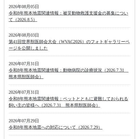
2026年08月05日
令和8年熊本地震関連情報：被災動物救護支援金の募集につい
て（2026.8.5）
2026年08月03日
第41回世界獣医師会大会（WVAC2026）のフォトギャラリーペ
ージを公開しました
2026年07月31日
令和8年熊本地震関連情報：動物病院の診療状況（2026.7.31
熊本県獣医師会）
2026年07月31日
令和8年熊本地震関連情報：ペットとともに避難しておられる
飼い主の皆様へ（2026.7.31 熊本県獣医師会）
2026年07月29日
令和8年熊本地震への対応について（2026.7.29）